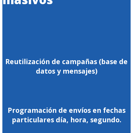
Reutilización de campañas (base de
datos y mensajes)
Programación de envíos en fechas
particulares día, hora, segundo.