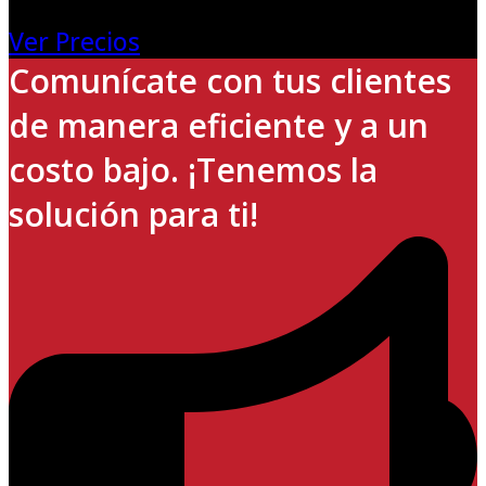
Ver Precios
Comunícate con tus clientes
de manera eficiente y a un
costo bajo. ¡Tenemos la
solución para ti!