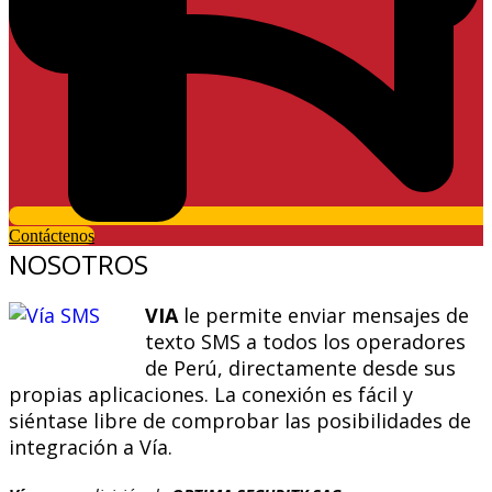
Contáctenos
NOSOTROS
VIA
le permite enviar mensajes de
texto SMS a todos los operadores
de Perú, directamente desde sus
propias aplicaciones. La conexión es fácil y
siéntase libre de comprobar las posibilidades de
integración a Vía.