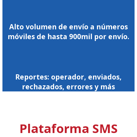
Alto volumen de envío a números
móviles de hasta 900mil por envío.
Reportes: operador, enviados,
rechazados, errores y más
Plataforma SMS