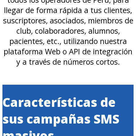
llegar de forma rápida a tus clientes,
suscriptores, asociados, miembros de
club, colaboradores, alumnos,
pacientes, etc., utilizando nuestra
plataforma Web o API de integración
y a través de números cortos.
Características de
sus campañas SMS
masivos