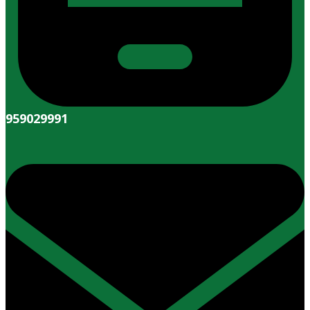
959029991