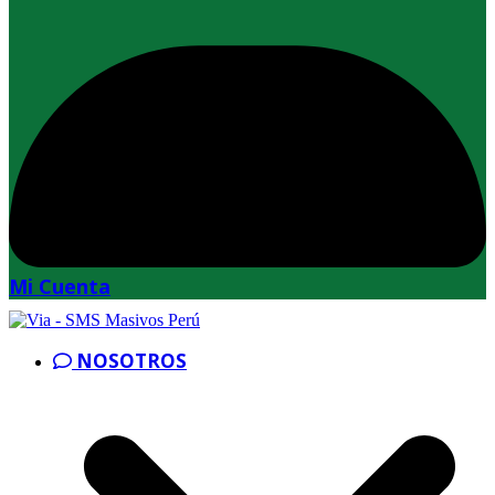
Mi Cuenta
NOSOTROS