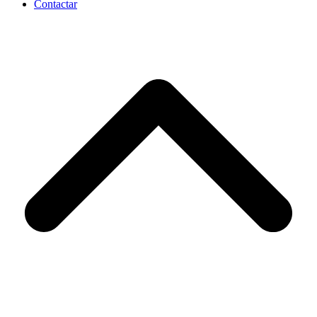
Contactar