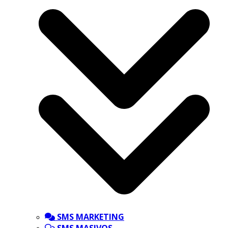
SMS MARKETING
SMS MASIVOS