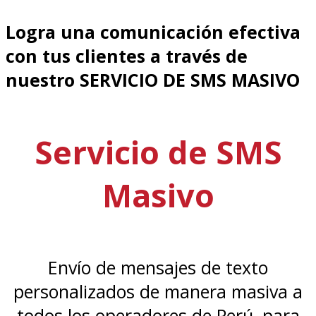
Logra una comunicación efectiva
con tus clientes a través de
nuestro SERVICIO DE SMS MASIVO
Servicio de SMS
Masivo
Envío de mensajes de texto
personalizados de manera masiva a
todos los operadores de Perú, para