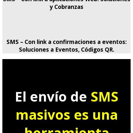
y Cobranzas
SMS – Con link a confirmaciones a eventos:
Soluciones a Eventos, Códigos QR.
El envío de
SMS
masivos es una
herramienta