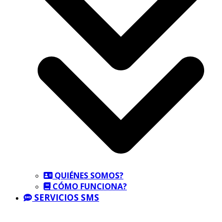
QUIÉNES SOMOS?
CÓMO FUNCIONA?
SERVICIOS SMS