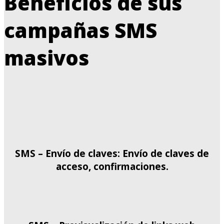
Beneficios de sus
campañas SMS
masivos
SMS – Envío de claves: Envío de claves de
acceso, confirmaciones.