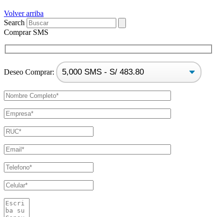
Volver arriba
Search
Comprar SMS
Deseo Comprar: