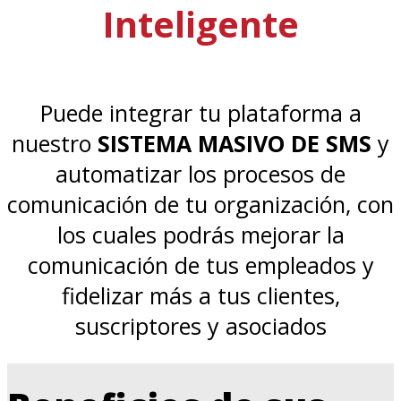
Inteligente
Puede integrar tu plataforma a
nuestro
SISTEMA MASIVO DE SMS
y
automatizar los procesos de
comunicación de tu organización, con
los cuales podrás mejorar la
comunicación de tus empleados y
fidelizar más a tus clientes,
suscriptores y asociados