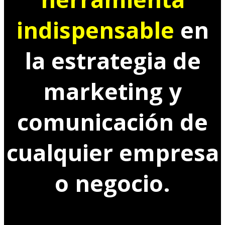
indispensable
en
la estrategia de
marketing y
comunicación de
cualquier empresa
o negocio.