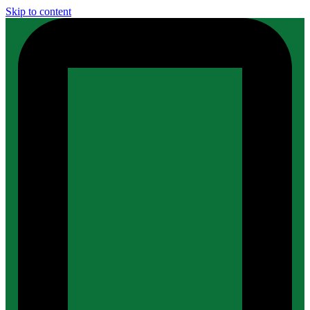
Skip to content